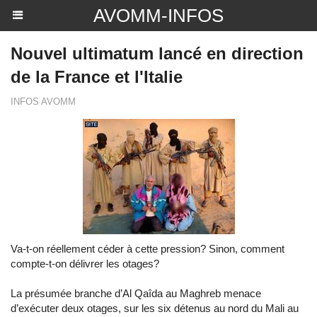
AVOMM-INFOS
Nouvel ultimatum lancé en direction
de la France et l'Italie
INFOS AVOMM
Va-t-on réellement céder à cette pression? Sinon, comment
compte-t-on délivrer les otages?
La présumée branche d’Al Qaîda au Maghreb menace
d’exécuter deux otages, sur les six détenus au nord du Mali au