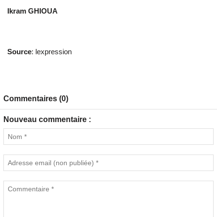
Ikram GHIOUA
Source
: lexpression
Commentaires (0)
Nouveau commentaire :