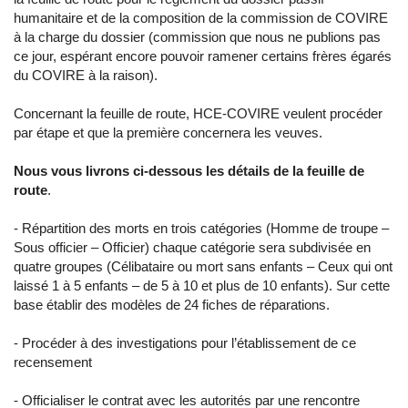
humanitaire et de la composition de la commission de COVIRE
à la charge du dossier (commission que nous ne publions pas
ce jour, espérant encore pouvoir ramener certains frères égarés
du COVIRE à la raison).
Concernant la feuille de route, HCE-COVIRE veulent procéder
par étape et que la première concernera les veuves.
Nous vous livrons ci-dessous les détails de la feuille de
route
.
- Répartition des morts en trois catégories (Homme de troupe –
Sous officier – Officier) chaque catégorie sera subdivisée en
quatre groupes (Célibataire ou mort sans enfants – Ceux qui ont
laissé 1 à 5 enfants – de 5 à 10 et plus de 10 enfants). Sur cette
base établir des modèles de 24 fiches de réparations.
- Procéder à des investigations pour l’établissement de ce
recensement
- Officialiser le contrat avec les autorités par une rencontre