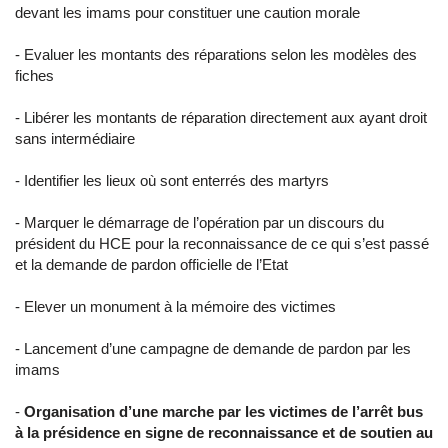
devant les imams pour constituer une caution morale
- Evaluer les montants des réparations selon les modèles des
fiches
- Libérer les montants de réparation directement aux ayant droit
sans intermédiaire
- Identifier les lieux où sont enterrés des martyrs
- Marquer le démarrage de l’opération par un discours du
président du HCE pour la reconnaissance de ce qui s’est passé
et la demande de pardon officielle de l’Etat
- Elever un monument à la mémoire des victimes
- Lancement d’une campagne de demande de pardon par les
imams
-
Organisation d’une marche par les victimes de l’arrêt bus
à la présidence en signe de reconnaissance et de soutien au