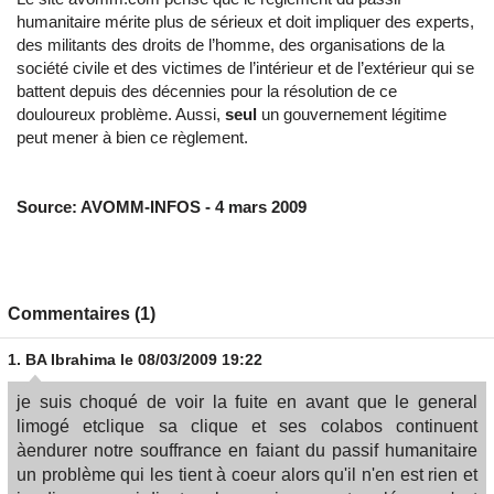
humanitaire mérite plus de sérieux et doit impliquer des experts,
des militants des droits de l’homme, des organisations de la
société civile et des victimes de l’intérieur et de l’extérieur qui se
battent depuis des décennies pour la résolution de ce
douloureux problème. Aussi,
seul
un gouvernement légitime
peut mener à bien ce règlement.
Source: AVOMM-INFOS - 4 mars 2009
Commentaires (1)
1.
BA Ibrahima
le 08/03/2009 19:22
je suis choqué de voir la fuite en avant que le general
limogé etclique sa clique et ses colabos continuent
àendurer notre souffrance en faiant du passif humanitaire
un problème qui les tient à coeur alors qu'il n'en est rien et