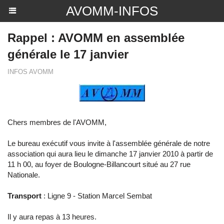
AVOMM-INFOS
Rappel : AVOMM en assemblée
générale le 17 janvier
INFOS AVOMM
Chers membres de l'AVOMM,
Le bureau exécutif vous invite à l'assemblée générale de notre
association qui aura lieu le dimanche 17 janvier 2010 à partir de
11 h 00, au foyer de Boulogne-Billancourt situé au 27 rue
Nationale.
Transport
: Ligne 9 - Station Marcel Sembat
Il y aura repas à 13 heures.