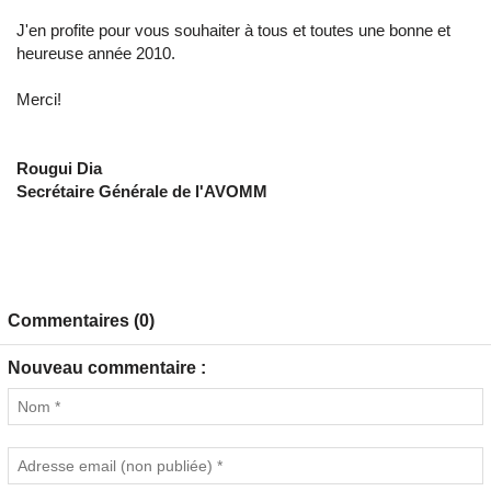
J'en profite pour vous souhaiter à tous et toutes une bonne et
heureuse année 2010.
Merci!
Rougui Dia
Secrétaire Générale de l'AVOMM
Commentaires (0)
Nouveau commentaire :