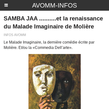
AVOMM-INFOS
SAMBA JAA ..........et la renaissance
du Malade Imaginaire de Molière
INFOS AVOMM
Le Malade Imaginaire, la dernière comédie écrite par
Molière. Et/ou la «Commedia Dell’arte».