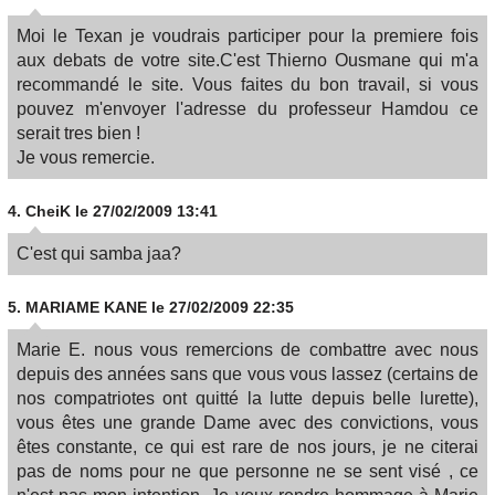
Moi le Texan je voudrais participer pour la premiere fois
aux debats de votre site.C'est Thierno Ousmane qui m'a
recommandé le site. Vous faites du bon travail, si vous
pouvez m'envoyer l'adresse du professeur Hamdou ce
serait tres bien !
Je vous remercie.
4.
CheiK
le 27/02/2009 13:41
C'est qui samba jaa?
5.
MARIAME KANE
le 27/02/2009 22:35
Marie E. nous vous remercions de combattre avec nous
depuis des années sans que vous vous lassez (certains de
nos compatriotes ont quitté la lutte depuis belle lurette),
vous êtes une grande Dame avec des convictions, vous
êtes constante, ce qui est rare de nos jours, je ne citerai
pas de noms pour ne que personne ne se sent visé , ce