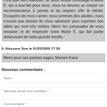
n'est pas mon intention. Je veux rendre hommage à Marie
E. qui a tout fait pour nous, nous lui devons au moyen un
reconnaissance à jamais et du respect, elle le mérite.
Essayons de nous calmer, nous sommes des adultes, nous
n'avons pas besoin de nous rabaisser pour exprimer nos
idées qui sont très nobles. Merci les camarades de vous
ressaisir et de respecter notre Marie E. qui fait partie
dorénavant de notre grande famille.
6.
Alassane Sow
le 01/03/2009 17:26
Merci pour ces paroles sages, Mariam Kane
Nouveau commentaire :