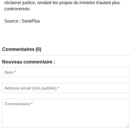
réclamer justice, rendant les propos du ministre d'autant plus
controversés.
Source : SenePlus
Commentaires (0)
Nouveau commentaire :