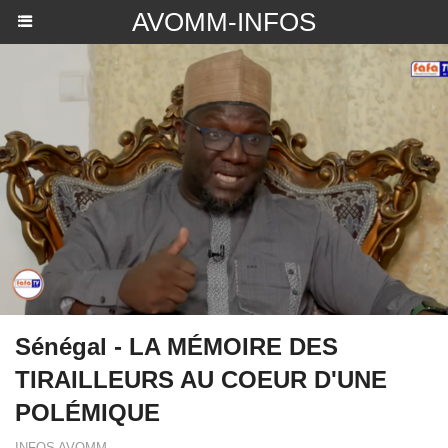
AVOMM-INFOS
Sénégal - LA MÉMOIRE DES
TIRAILLEURS AU COEUR D'UNE
POLÉMIQUE
INFOS AVOMM