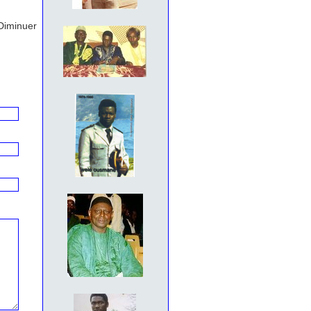
Diminuer