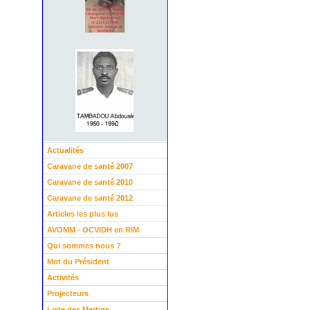
Actualités
Caravane de santé 2007
Caravane de santé 2010
Caravane de santé 2012
Articles les plus lus
AVOMM - OCVIDH en RIM
Qui sommes nous ?
Mot du Président
Activités
Projecteurs
Liste des Martyrs