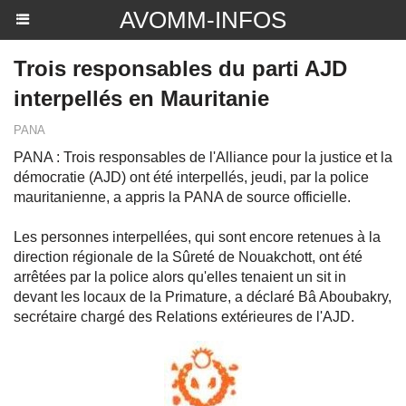
AVOMM-INFOS
Trois responsables du parti AJD
interpellés en Mauritanie
PANA
PANA : Trois responsables de l'Alliance pour la justice et la
démocratie (AJD) ont été interpellés, jeudi, par la police
mauritanienne, a appris la PANA de source officielle.
Les personnes interpellées, qui sont encore retenues à la
direction régionale de la Sûreté de Nouakchott, ont été
arrêtées par la police alors qu'elles tenaient un sit in
devant les locaux de la Primature, a déclaré Bâ Aboubakry,
secrétaire chargé des Relations extérieures de l'AJD.