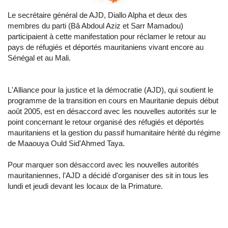
Le secrétaire général de AJD, Diallo Alpha et deux des
membres du parti (Bâ Abdoul Aziz et Sarr Mamadou)
participaient à cette manifestation pour réclamer le retour au
pays de réfugiés et déportés mauritaniens vivant encore au
Sénégal et au Mali.
L'Alliance pour la justice et la démocratie (AJD), qui soutient le
programme de la transition en cours en Mauritanie depuis début
août 2005, est en désaccord avec les nouvelles autorités sur le
point concernant le retour organisé des réfugiés et déportés
mauritaniens et la gestion du passif humanitaire hérité du régime
de Maaouya Ould Sid'Ahmed Taya.
Pour marquer son désaccord avec les nouvelles autorités
mauritaniennes, l'AJD a décidé d'organiser des sit in tous les
lundi et jeudi devant les locaux de la Primature.