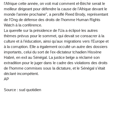
l'Afrique cette année, on voit mal comment el-Béchir serait le
meilleur dirigeant pour défendre la cause de l'Afrique devant le
monde l'année prochaine", a persiflé Reed Brody, représentant
de l'Ong de défense des droits de l'homme Human Rights
Watch à la conférence.
La querelle sur la présidence de l'Ua a éclipsé les autres
thèmes prévus pour le sommet, qui devait se consacrer à la
culture et à l'éducation, ainsi qu'aux migrations vers l'Europe et
à la corruption. Elle a également occulté un autre des dossiers
importants, celui du sort de l'ex-dictateur tchadien Hissène
Habré, en exil au Sénégal. La justice belge a réclamé son
extradition pour le juger dans le cadre des violations des droits
de l'homme commises sous la dictature, et le Sénégal s'était
déclaré incompétent.
AP
Source : sud quotidien