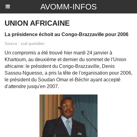
AVOMM-INFOS
UNION AFRICAINE
La présidence échoit au Congo-Brazzaville pour 2006
Source : sud quotidien
Un compromis a été trouvé hier mardi 24 janvier à
Khartoum, au deuxième et dernier du sommet de l'Union
africaine: le président du Congo-Brazzaville, Denis
Sassou-Nguesso, a pris la tête de l'organisation pour 2006,
le président du Soudan Omar el-Béchir ayant accepté
d'attendre jusqu'en 2007.