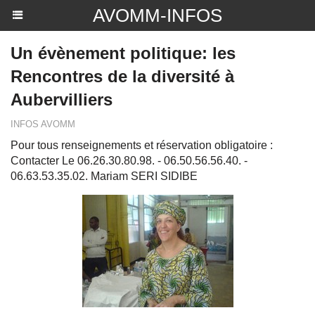
AVOMM-INFOS
Un évènement politique: les
Rencontres de la diversité à
Aubervilliers
INFOS AVOMM
Pour tous renseignements et réservation obligatoire :
Contacter Le 06.26.30.80.98. - 06.50.56.56.40. -
06.63.53.35.02. Mariam SERI SIDIBE