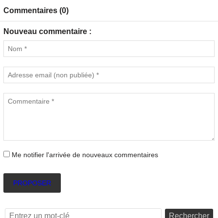
Commentaires (0)
Nouveau commentaire :
Me notifier l'arrivée de nouveaux commentaires
PROPOSER
Rechercher