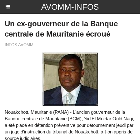
AVOMM-INFOS
Un ex-gouverneur de la Banque
centrale de Mauritanie écroué
INFOS AVOMM
Nouakchott, Mauritanie (PANA) - L'ancien gouverneur de la
Banque centrale de Mauritanie (BCM), Sid'El Moctar Ould Nagi,
a été placé en détention préventive pour détournement jeudi par
un juge d'instruction du tribunal de Nouakchott, a-t-on appris de
source judiciaires.