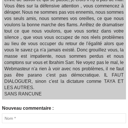
Vous êtes sur la défensive attention , vous commencez à
déraper. Nous ne sommes pas vos ennemis, nous sommes
vos seuls amis, nous sommes vos oreilles, ce que nous
voulons la bonne marche des flams. Arrêtez de dramatiser
tout ce que nous voulons, que vous sortez dans votre
silence , que vous vous occupez de nos réels problèmes
au lieu de vous occuper du retour de l'égalité alors que
vous le savez ça n'a jamais existé. Donc grouillez vous, la
masse est impatiente, nous sommes perdus et nous
comptons sur vous et Ibrahim Sarr. Ne voyez pas le mal, le
Webmasteur n'a rien à voir avec nos problèmes, il ne faut
pas être parano c'est pas démocratique. IL FAUT
DIALOGUER, sinon c'est la dictature comme TAYA ET
LES AUTRES.
SANS RANCUNE
Nouveau commentaire :