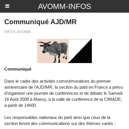
AVOMM-INFOS
Communiqué AJD/MR
INFOS AVOMM
Communiqué
Dans le cadre des activités commémoratives du premier
anniversaire de l’AJD/MR, la section du parti en France a prévu
d’organiser une journée de conférences et de débats le Samedi
16 Août 2008 à Massy, à la salle de conférence de la CIMADE,
à partir de 14h00.
Les responsables nationaux du parti ainsi que ceux de la
section feront des communications sur des thèmes variés :