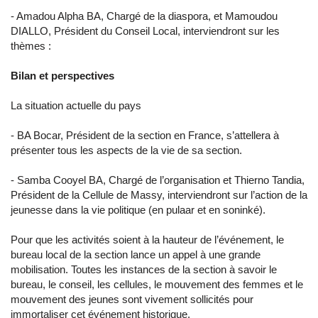
- Amadou Alpha BA, Chargé de la diaspora, et Mamoudou
DIALLO, Président du Conseil Local, interviendront sur les
thèmes :
Bilan et perspectives
La situation actuelle du pays
- BA Bocar, Président de la section en France, s’attellera à
présenter tous les aspects de la vie de sa section.
- Samba Cooyel BA, Chargé de l’organisation et Thierno Tandia,
Président de la Cellule de Massy, interviendront sur l’action de la
jeunesse dans la vie politique (en pulaar et en soninké).
Pour que les activités soient à la hauteur de l’événement, le
bureau local de la section lance un appel à une grande
mobilisation. Toutes les instances de la section à savoir le
bureau, le conseil, les cellules, le mouvement des femmes et le
mouvement des jeunes sont vivement sollicités pour
immortaliser cet événement historique.