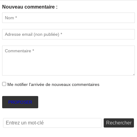
Nouveau commentaire :
Me notifier l'arrivée de nouveaux commentaires
PROPOSER
Rechercher