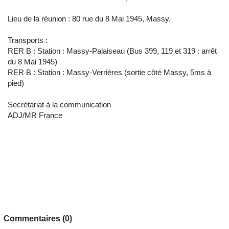
Lieu de la réunion : 80 rue du 8 Mai 1945, Massy.
Transports :
RER B : Station : Massy-Palaiseau (Bus 399, 119 et 319 : arrêt
du 8 Mai 1945)
RER B : Station : Massy-Verrières (sortie côté Massy, 5ms à
pied)
Secrétariat à la communication
ADJ/MR France
Commentaires (0)