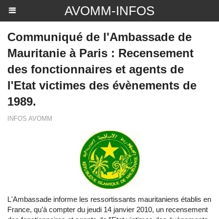
AVOMM-INFOS
Communiqué de l'Ambassade de
Mauritanie à Paris : Recensement
des fonctionnaires et agents de
l'Etat victimes des évènements de
1989.
INFOS AVOMM
L'Ambassade informe les ressortissants mauritaniens établis en
France, qu’à compter du jeudi 14 janvier 2010, un recensement