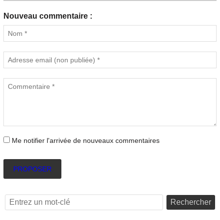
Nouveau commentaire :
Me notifier l'arrivée de nouveaux commentaires
PROPOSER
Rechercher