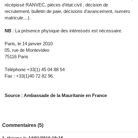
récépissé RANVEC, pièces d’état civil , décision de
recrutement, bulletin de paie, décisions d’avancement, numéro
matricule…).
NB
: La présence physique des intéressés est nécessaire.
Paris, le 14 janvier 2010
05, rue de Montevideo
75116 Paris
Téléphone +33(1) 45 04 88 54
Fax : +33(1)40 72 82 96.
Source : Ambassade de la Mauritanie en France
Commentaires (5)