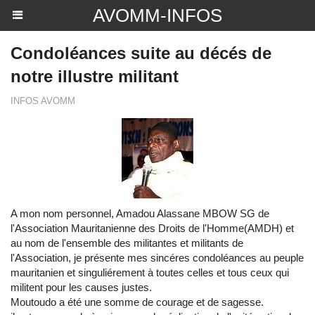
AVOMM-INFOS
Condoléances suite au décés de
notre illustre militant
INFOS AVOMM
A mon nom personnel, Amadou Alassane MBOW SG de
l'Association Mauritanienne des Droits de l'Homme(AMDH) et
au nom de l'ensemble des militantes et militants de
l'Association, je présente mes sincéres condoléances au peuple
mauritanien et singuliérement à toutes celles et tous ceux qui
militent pour les causes justes.
Moutoudo a été une somme de courage et de sagesse.