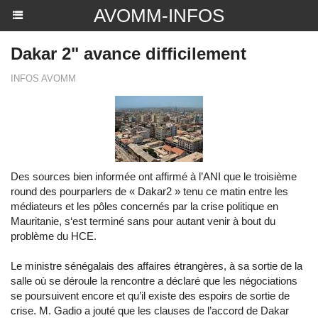
AVOMM-INFOS
Dakar 2" avance difficilement
INFOS AVOMM
Des sources bien informée ont affirmé à l’ANI que le troisième
round des pourparlers de « Dakar2 » tenu ce matin entre les
médiateurs et les pôles concernés par la crise politique en
Mauritanie, s‘est terminé sans pour autant venir à bout du
problème du HCE.
Le ministre sénégalais des affaires étrangères, à sa sortie de la
salle où se déroule la rencontre a déclaré que les négociations
se poursuivent encore et qu’il existe des espoirs de sortie de
crise. M. Gadio a jouté que les clauses de l’accord de Dakar