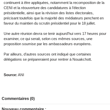
continuent à être appliquées, notamment la recomposition de la
CENI et la réouverture des candidatures à l’élection
présidentielle, ainsi que la révision des listes électorales,
précisant toutefois que la majorité des médiateurs penchent en
faveur du maintien du scrutin présidentiel pour le 18 juillet.
Une autre réunion devra se tenir aujourd’hui vers 17 heures pour
examiner, ce qui serait, selon ces mêmes sources, une
proposition soumise par les ambassadeurs européens.
Par ailleurs, d’autres sources ont indiqué que certaines
délégations se prépareraient pour rentrer à Nouakchott.
Source:
ANI
Commentaires (0)
Nouveau commentaire :