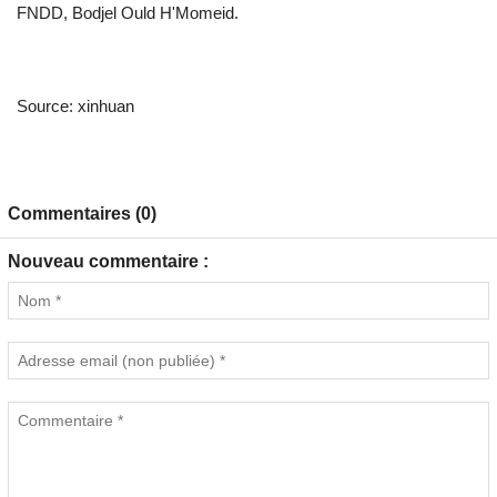
FNDD, Bodjel Ould H'Momeid.
Source: xinhuan
Commentaires (0)
Nouveau commentaire :