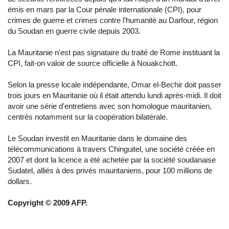
émis en mars par la Cour pénale internationale (CPI), pour
crimes de guerre et crimes contre l'humanité au Darfour, région
du Soudan en guerre civile depuis 2003.
La Mauritanie n'est pas signataire du traité de Rome instituant la
CPI, fait-on valoir de source officielle à Nouakchott.
Selon la presse locale indépendante, Omar el-Bechir doit passer
trois jours en Mauritanie où il était attendu lundi après-midi. Il doit
avoir une série d'entretiens avec son homologue mauritanien,
centrés notamment sur la coopération bilatérale.
Le Soudan investit en Mauritanie dans le domaine des
télécommunications à travers Chinguitel, une société créée en
2007 et dont la licence a été achetée par la société soudanaise
Sudatel, alliés à des privés mauritaniens, pour 100 millions de
dollars.
Copyright © 2009 AFP.