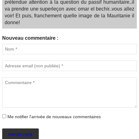
prétendue attention à la question du passif humanitaire..il
va prendre une superleçon avec omar el bechir..vous allez
voir! Et puis, franchement quelle image de la Mauritanie il
donne!
Nouveau commentaire :
Me notifier l'arrivée de nouveaux commentaires
PROPOSER