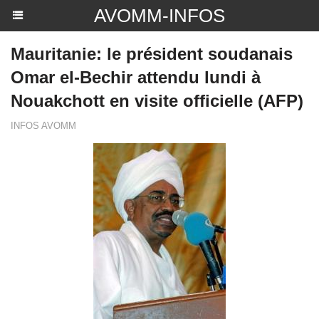
AVOMM-INFOS
Mauritanie: le président soudanais
Omar el-Bechir attendu lundi à
Nouakchott en visite officielle (AFP)
INFOS AVOMM