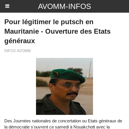
AVOMM-INFOS
Pour légitimer le putsch en
Mauritanie - Ouverture des Etats
généraux
INFOS AVOMM
Des Journées nationales de concertation ou Etats généraux de
la démocratie s'ouvrent ce samedi à Nouakchott avec la