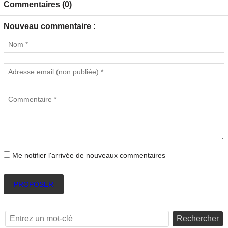
Commentaires (0)
Nouveau commentaire :
Me notifier l'arrivée de nouveaux commentaires
PROPOSER
Rechercher