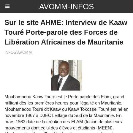
AVOMM-INFOS
Sur le site AHME: Interview de Kaaw
Touré Porte-parole des Forces de
Libération Africaines de Mauritanie
INFOS AVOMM
Mouhamadou Kaaw Touré est le Porte parole des Flam, grand
militant dès les premières heures pour l'égalité en Mauritanie.
Mouhamadou Touré dit Kaaw ou Kaaw Tokossel Touré est né en
novembre 1967 à DJEOL village du Sud de la Mauritanie. En
mars 1983 date de la création des FLAM (fusion de plusieurs
mouvements dont celui des élèves et étudiants- MEEN),