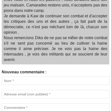
jeu malsain. Camarades restons unis, n'acceptons pas des
pions dans notre camp.
Je demande à Kaw de continuer son combat et d'accepter
les critiques des uns et des autres , ça fait parti de la
démocratie, ce n'est pas méchant loin de là, chacun son
opinion .
Nous remercions Diko de ne pas se mêler de notre combat
s'il ne sent pas concerné au lieu de cultiver la haine
comme il aime préciser. Je ne vois pas la haine des
internautes , je vois des militants qui se soucient de leur
avenir.
Nouveau commentaire :