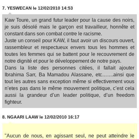
7.
YESWECAN
le 12/02/2010 14:53
Kaw Toure, un grand futur leader pour la cause des noirs,
je suis désolé mais le garçon est travailleur, honnête et
constant dans son combat contre le racisme.
Juste un conseil pour KAW, il faut avoir un discours ouvert,
rassembleur et respectueux envers tous les hommes et
toutes les femmes qui se battent pour le recouvrement de
notre dignité et pour le développement de notre pays.
Dans la liste des personnes citées, il fallait ajouter
Ibrahima Sarr, Ba Mamadou Alassane, etc…….ainsi que
tout les autres sans exception même si effectivement vous
n’etes pas dans le même mouvement politique, c’est cela
aussi la grandeur d’un leader politique, d’un freedom
fighteur.
8.
NGAARI LAAW
le 12/02/2010 16:17
"Aucun de nous, en agissant seul, ne peut atteindre le