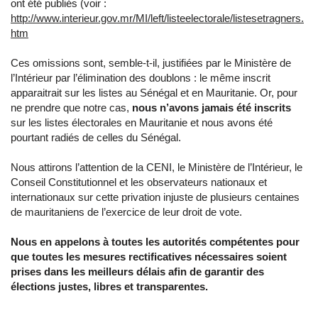
ont été publiés (voir :
http://www.interieur.gov.mr/MI/left/listeelectorale/listesetragners.
htm
Ces omissions sont, semble-t-il, justifiées par le Ministère de
l’Intérieur par l’élimination des doublons : le même inscrit
apparaitrait sur les listes au Sénégal et en Mauritanie. Or, pour
ne prendre que notre cas,
nous n’avons jamais été inscrits
sur les listes électorales en Mauritanie et nous avons été
pourtant radiés de celles du Sénégal.
Nous attirons l’attention de la CENI, le Ministère de l’Intérieur, le
Conseil Constitutionnel et les observateurs nationaux et
internationaux sur cette privation injuste de plusieurs centaines
de mauritaniens de l’exercice de leur droit de vote.
Nous en appelons à toutes les autorités compétentes pour
que toutes les mesures rectificatives nécessaires soient
prises dans les meilleurs délais afin de garantir des
élections justes, libres et transparentes.