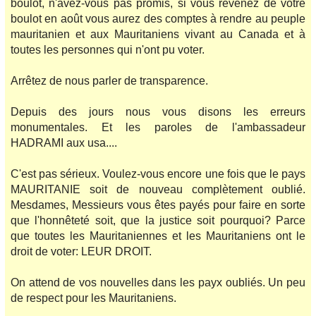
boulot, n'avez-vous pas promis, si vous revenez de votre
boulot en août vous aurez des comptes à rendre au peuple
mauritanien et aux Mauritaniens vivant au Canada et à
toutes les personnes qui n'ont pu voter.
Arrêtez de nous parler de transparence.
Depuis des jours nous vous disons les erreurs
monumentales. Et les paroles de l'ambassadeur
HADRAMI aux usa....
C'est pas sérieux. Voulez-vous encore une fois que le pays
MAURITANIE soit de nouveau complètement oublié.
Mesdames, Messieurs vous êtes payés pour faire en sorte
que l'honnêteté soit, que la justice soit pourquoi? Parce
que toutes les Mauritaniennes et les Mauritaniens ont le
droit de voter: LEUR DROIT.
On attend de vos nouvelles dans les payx oubliés. Un peu
de respect pour les Mauritaniens.