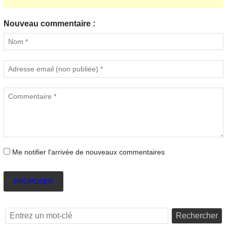
Nouveau commentaire :
Me notifier l'arrivée de nouveaux commentaires
PROPOSER
Rechercher