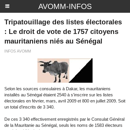
AVOMM-INFOS
Tripatouillage des listes électorales
: Le droit de vote de 1757 citoyens
mauritaniens niés au Sénégal
INFOS AVOMM
Selon les sources consulaires à Dakar, les mauritaniens
installés au Sénégal étaient 2540 à s’inscrire sur les listes
électorales en février, mars, avril 2009 et 800 en juillet 2009. Soit
un total d’inscrits de 3 340.
De ces 3 340 effectivement enregistrés par le Consulat Général
de la Mauritanie au Sénégal, seuls les noms de 1583 électeurs