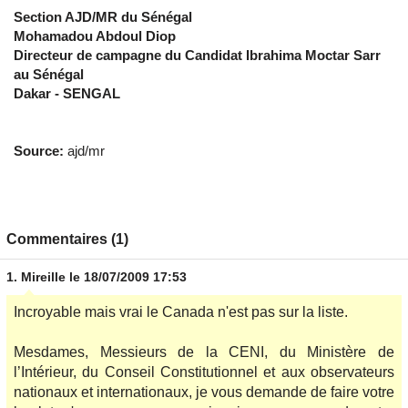
Section AJD/MR du Sénégal
Mohamadou Abdoul Diop
Directeur de campagne du Candidat Ibrahima Moctar Sarr
au Sénégal
Dakar - SENGAL
Source:
ajd/mr
Commentaires (1)
1.
Mireille
le 18/07/2009 17:53
Incroyable mais vrai le Canada n'est pas sur la liste.
Mesdames, Messieurs de la CENI, du Ministère de
l’Intérieur, du Conseil Constitutionnel et aux observateurs
nationaux et internationaux, je vous demande de faire votre