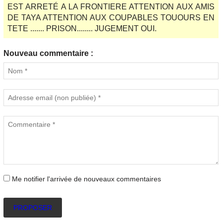
EST ARRETÉ A LA FRONTIERE ATTENTION AUX AMIS
DE TAYA ATTENTION AUX COUPABLES TOUOURS EN
TETE ....... PRISON........ JUGEMENT OUI.
Nouveau commentaire :
Me notifier l'arrivée de nouveaux commentaires
PROPOSER