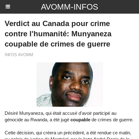
AVOMM-INFOS
Verdict au Canada pour crime
contre l'humanité: Munyaneza
coupable de crimes de guerre
INFOS AVOMM
Désiré Munyaneza, qui était accusé d'avoir participé au
génocide au Rwanda, a été jugé
coupable
de crimes de guerre.
Cette décision, qui créera un précédent, a été rendue ce matin,