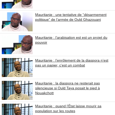
Mauritanie : une tentative de “désarmement
politique” de l’armée de Ould Ghazouani
Mauritanie : l’arabisation est est un projet du
pouvoir
Mauritanie : l’enrôlement de la diaspora n’est
pas un papier, c’est un combat
Mauritanie : la diaspora ne resterait pas
silencieuse si Ould Taya posait le pied à
Nouakchott
Mauritanie : quand l’État laisse mourir sa
population sur les routes