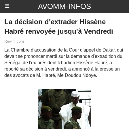
AVOMM-INFOS
La décision d'extrader Hissène
Habré renvoyée jusqu'à Vendredi
Rewmi.com
La Chambre d'accusation de la Cour d'appel de Dakar, qui
devait se prononcer mardi sur la demande d'extradition du
Sénégal de l'ex-président tchadien Hissène Habré, a
reporté sa décision à vendredi, a annoncé à la presse un
des avocats de M. Habré, Me Doudou Ndoye.