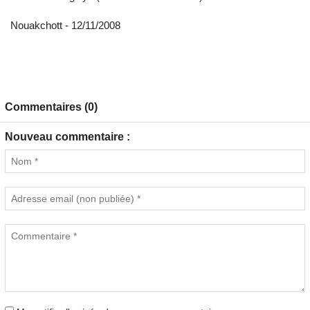
Nouakchott - 12/11/2008
Commentaires (0)
Nouveau commentaire :