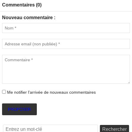
Commentaires (0)
Nouveau commentaire :
Me notifier l'arrivée de nouveaux commentaires
PROPOSER
Rechercher