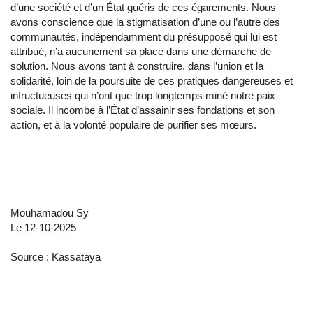
d’une société et d’un État guéris de ces égarements. Nous
avons conscience que la stigmatisation d’une ou l’autre des
communautés, indépendamment du présupposé qui lui est
attribué, n’a aucunement sa place dans une démarche de
solution. Nous avons tant à construire, dans l’union et la
solidarité, loin de la poursuite de ces pratiques dangereuses et
infructueuses qui n’ont que trop longtemps miné notre paix
sociale. Il incombe à l’État d’assainir ses fondations et son
action, et à la volonté populaire de purifier ses mœurs.
Mouhamadou Sy
Le 12-10-2025
Source : Kassataya