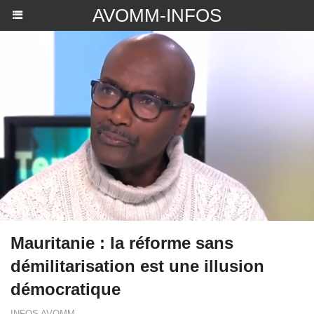
AVOMM-INFOS
Mauritanie : la réforme sans
démilitarisation est une illusion
démocratique
INFOS AVOMM