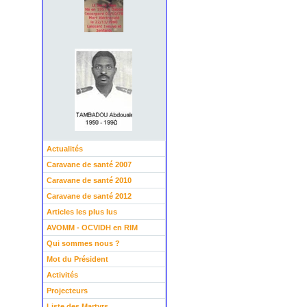
Actualités
Caravane de santé 2007
Caravane de santé 2010
Caravane de santé 2012
Articles les plus lus
AVOMM - OCVIDH en RIM
Qui sommes nous ?
Mot du Président
Activités
Projecteurs
Liste des Martyrs