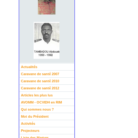
Actualités
Caravane de santé 2007
Caravane de santé 2010
Caravane de santé 2012
Articles les plus lus
AVOMM - OCVIDH en RIM
Qui sommes nous ?
Mot du Président
Activités
Projecteurs
Liste des Martyrs