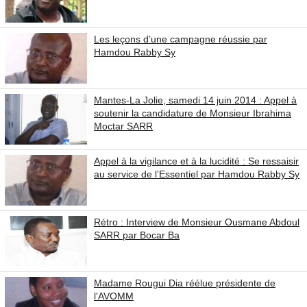
Les leçons d’une campagne réussie par
Hamdou Rabby Sy
Mantes-La Jolie, samedi 14 juin 2014 : Appel à
soutenir la candidature de Monsieur Ibrahima
Moctar SARR
Appel à la vigilance et à la lucidité : Se ressaisir
au service de l’Essentiel par Hamdou Rabby Sy
Rétro : Interview de Monsieur Ousmane Abdoul
SARR par Bocar Ba
Madame Rougui Dia réélue présidente de
l'AVOMM