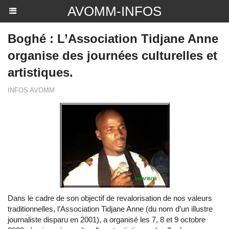
AVOMM-INFOS
Boghé : L’Association Tidjane Anne
organise des journées culturelles et
artistiques.
INFOS AVOMM
Dans le cadre de son objectif de revalorisation de nos valeurs
traditionnelles, l’Association Tidjane Anne (du nom d’un illustre
journaliste disparu en 2001), a organisé les 7, 8 et 9 octobre