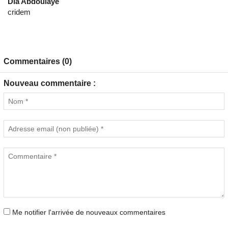
Dia Abdoulaye
cridem
Commentaires (0)
Nouveau commentaire :
Me notifier l'arrivée de nouveaux commentaires