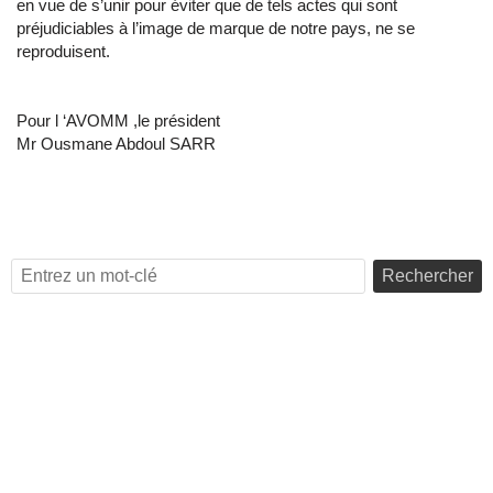
en vue de s’unir pour éviter que de tels actes qui sont
préjudiciables à l’image de marque de notre pays, ne se
reproduisent.
Pour l ‘AVOMM ,le président
Mr Ousmane Abdoul SARR
Rechercher