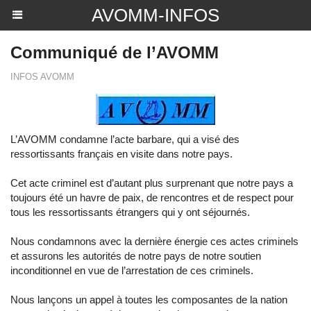
AVOMM-INFOS
Communiqué de l’AVOMM
INFOS AVOMM
L’AVOMM condamne l’acte barbare, qui a visé des
ressortissants français en visite dans notre pays.
Cet acte criminel est d’autant plus surprenant que notre pays a
toujours été un havre de paix, de rencontres et de respect pour
tous les ressortissants étrangers qui y ont séjournés.
Nous condamnons avec la dernière énergie ces actes criminels
et assurons les autorités de notre pays de notre soutien
inconditionnel en vue de l’arrestation de ces criminels.
Nous lançons un appel à toutes les composantes de la nation