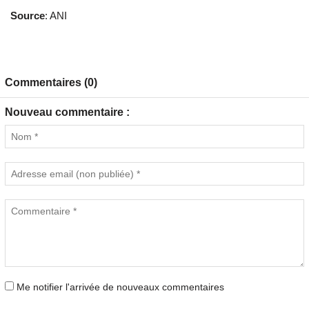
Source
: ANI
Commentaires (0)
Nouveau commentaire :
Me notifier l'arrivée de nouveaux commentaires