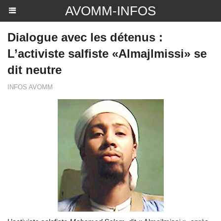
AVOMM-INFOS
Dialogue avec les détenus :
L’activiste salfiste «Almajlmissi» se
dit neutre
INFOS AVOMM