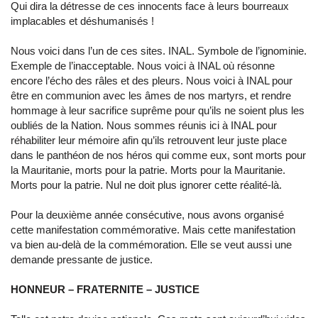
Qui dira la détresse de ces innocents face à leurs bourreaux
implacables et déshumanisés !
Nous voici dans l’un de ces sites. INAL. Symbole de l’ignominie.
Exemple de l’inacceptable. Nous voici à INAL où résonne
encore l’écho des râles et des pleurs. Nous voici à INAL pour
être en communion avec les âmes de nos martyrs, et rendre
hommage à leur sacrifice suprême pour qu’ils ne soient plus les
oubliés de la Nation. Nous sommes réunis ici à INAL pour
réhabiliter leur mémoire afin qu’ils retrouvent leur juste place
dans le panthéon de nos héros qui comme eux, sont morts pour
la Mauritanie, morts pour la patrie. Morts pour la Mauritanie.
Morts pour la patrie. Nul ne doit plus ignorer cette réalité-là.
Pour la deuxième année consécutive, nous avons organisé
cette manifestation commémorative. Mais cette manifestation
va bien au-delà de la commémoration. Elle se veut aussi une
demande pressante de justice.
HONNEUR – FRATERNITE – JUSTICE