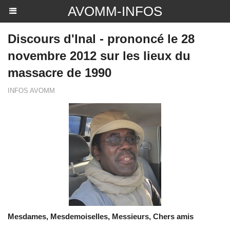
AVOMM-INFOS
Discours d'Inal - prononcé le 28
novembre 2012 sur les lieux du
massacre de 1990
INFOS AVOMM
Mesdames, Mesdemoiselles, Messieurs, Chers amis