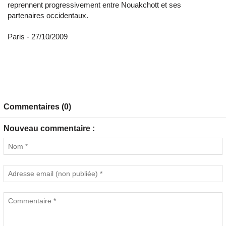
reprennent progressivement entre Nouakchott et ses
partenaires occidentaux.
Paris - 27/10/2009
Commentaires (0)
Nouveau commentaire :