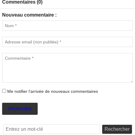
Commentaires (0)
Nouveau commentaire :
Me notifier l'arrivée de nouveaux commentaires
PROPOSER
Rechercher