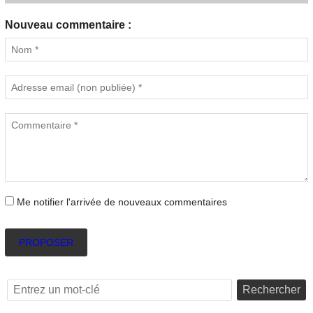
Nouveau commentaire :
Me notifier l'arrivée de nouveaux commentaires
PROPOSER
Rechercher