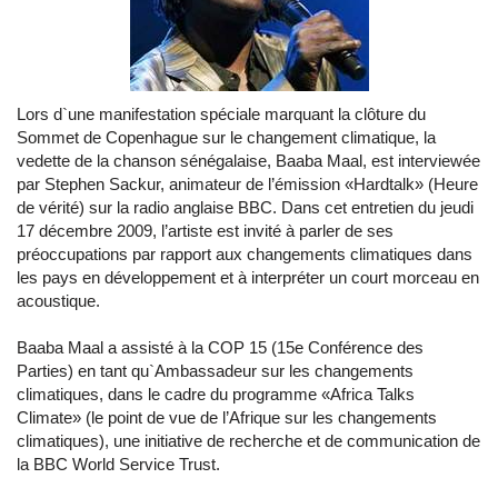
Lors d`une manifestation spéciale marquant la clôture du
Sommet de Copenhague sur le changement climatique, la
vedette de la chanson sénégalaise, Baaba Maal, est interviewée
par Stephen Sackur, animateur de l’émission «Hardtalk» (Heure
de vérité) sur la radio anglaise BBC. Dans cet entretien du jeudi
17 décembre 2009, l’artiste est invité à parler de ses
préoccupations par rapport aux changements climatiques dans
les pays en développement et à interpréter un court morceau en
acoustique.
Baaba Maal a assisté à la COP 15 (15e Conférence des
Parties) en tant qu`Ambassadeur sur les changements
climatiques, dans le cadre du programme «Africa Talks
Climate» (le point de vue de l’Afrique sur les changements
climatiques), une initiative de recherche et de communication de
la BBC World Service Trust.