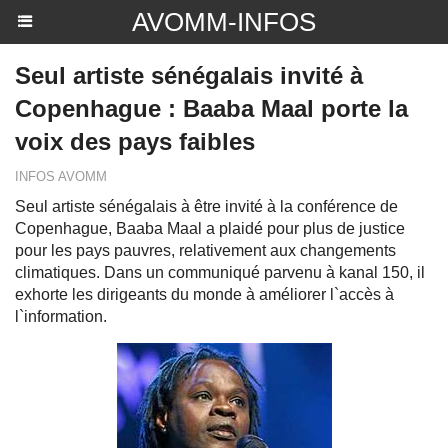
AVOMM-INFOS
Seul artiste sénégalais invité à
Copenhague : Baaba Maal porte la
voix des pays faibles
INFOS AVOMM
Seul artiste sénégalais à être invité à la conférence de
Copenhague, Baaba Maal a plaidé pour plus de justice
pour les pays pauvres, relativement aux changements
climatiques. Dans un communiqué parvenu à kanal 150, il
exhorte les dirigeants du monde à améliorer l`accès à
l`information.