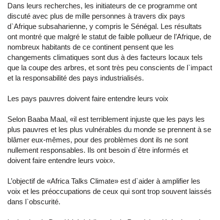
Dans leurs recherches, les initiateurs de ce programme ont
discuté avec plus de mille personnes à travers dix pays
d`Afrique subsaharienne, y compris le Sénégal. Les résultats
ont montré que malgré le statut de faible pollueur de l’Afrique, de
nombreux habitants de ce continent pensent que les
changements climatiques sont dus à des facteurs locaux tels
que la coupe des arbres, et sont très peu conscients de l`impact
et la responsabilité des pays industrialisés.
Les pays pauvres doivent faire entendre leurs voix
Selon Baaba Maal, «il est terriblement injuste que les pays les
plus pauvres et les plus vulnérables du monde se prennent à se
blâmer eux-mêmes, pour des problèmes dont ils ne sont
nullement responsables. Ils ont besoin d`être informés et
doivent faire entendre leurs voix».
L’objectif de «Africa Talks Climate» est d`aider à amplifier les
voix et les préoccupations de ceux qui sont trop souvent laissés
dans l`obscurité.