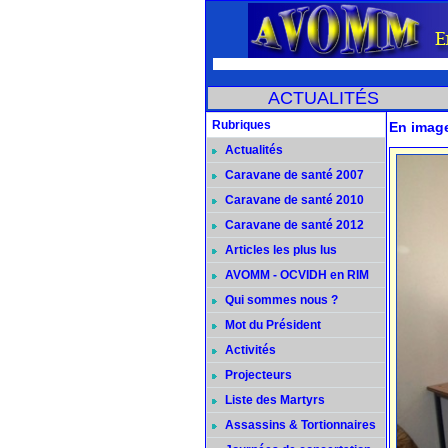
ACTUALITÉS
Rubriques
En image
Actualités
Caravane de santé 2007
Caravane de santé 2010
Caravane de santé 2012
Articles les plus lus
AVOMM - OCVIDH en RIM
Qui sommes nous ?
Mot du Président
Activités
Projecteurs
Liste des Martyrs
Assassins & Tortionnaires