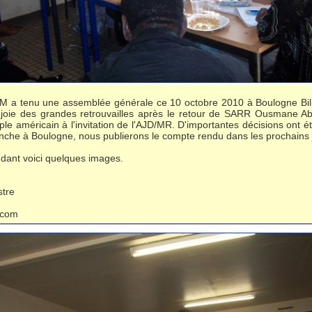
 a tenu une assemblée générale ce 10 octobre 2010 à Boulogne Bil
 joie des grandes retrouvailles après le retour de SARR Ousmane A
ple américain à l'invitation de l'AJD/MR. D'importantes décisions ont ét
nche à Boulogne, nous publierons le compte rendu dans les prochains 
ndant voici quelques images.
tre
com