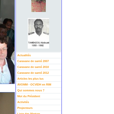
Actualités
Caravane de santé 2007
Caravane de santé 2010
Caravane de santé 2012
Articles les plus lus
AVOMM - OCVIDH en RIM
Qui sommes nous ?
Mot du Président
Activités
Projecteurs
Liste des Martyrs