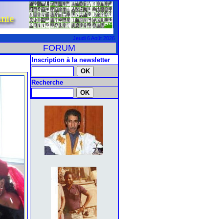
Jeudi 6 Août 2026
FORUM
Inscription à la newsletter
Recherche