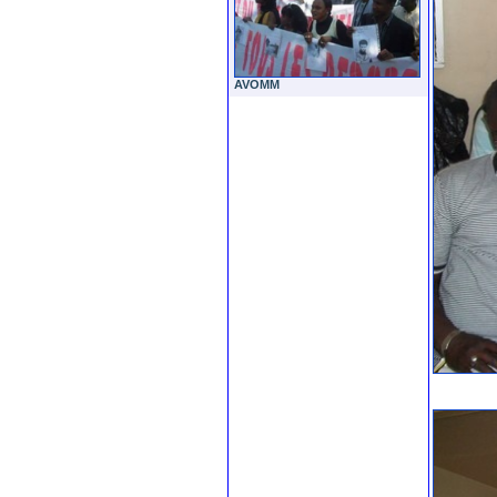
AVOMM