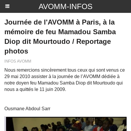
AVOMM-INFOS
Journée de l'AVOMM à Paris, à la
mémoire de feu Mamadou Samba
Diop dit Mourtoudo / Reportage
photos
INFOS AVOMM
Nous remercions sincèrement tous ceux qui sont venus ce
29 mai 2010 assister à la journée de l’AVOMM dédiée à
notre doyen feu Mamadou Samba Diop dit Mourtoudo qui
nous a quittés le 11 juin 2009.
Ousmane Abdoul Sarr