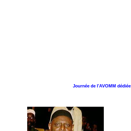
Journée de l’AVOMM dédiée à 