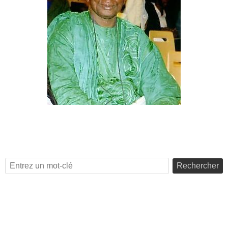
Rechercher