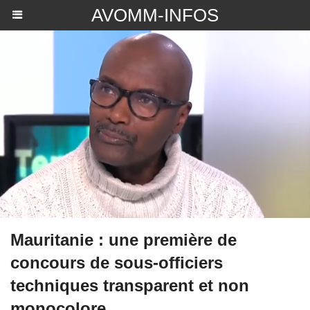
AVOMM-INFOS
Mauritanie : une première de
concours de sous-officiers
techniques transparent et non
monocolore