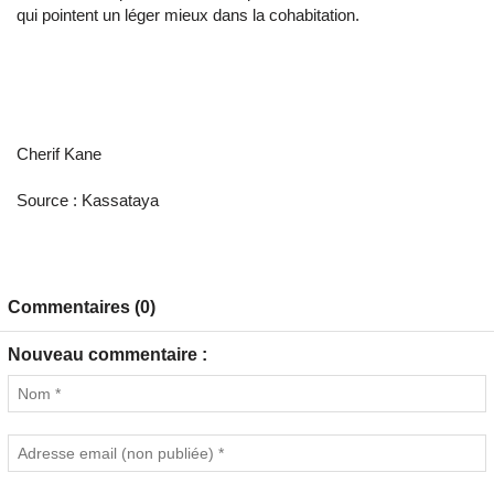
qui pointent un léger mieux dans la cohabitation.
Cherif Kane
Source : Kassataya
Commentaires (0)
Nouveau commentaire :