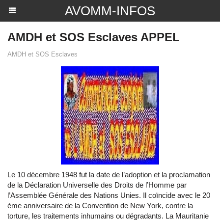
AVOMM-INFOS
AMDH et SOS Esclaves APPEL
AMDH et SOS Esclaves
Le 10 décembre 1948 fut la date de l’adoption et la proclamation
de la Déclaration Universelle des Droits de l’Homme par
l’Assemblée Générale des Nations Unies. Il coïncide avec le 20
ème anniversaire de la Convention de New York, contre la
torture, les traitements inhumains ou dégradants. La Mauritanie