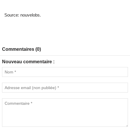
Source: nouvelobs.
Commentaires (0)
Nouveau commentaire :