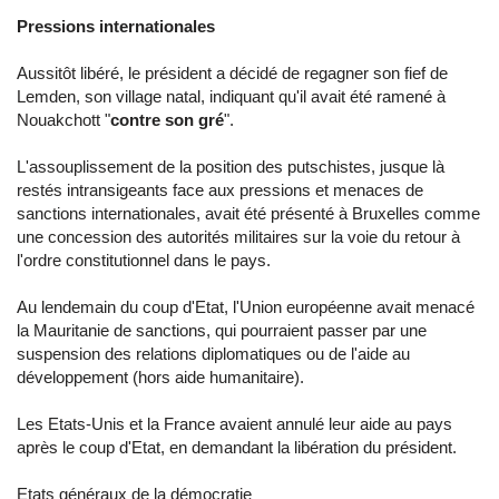
Pressions internationales
Aussitôt libéré, le président a décidé de regagner son fief de
Lemden, son village natal, indiquant qu'il avait été ramené à
Nouakchott "
contre son gré
".
L'assouplissement de la position des putschistes, jusque là
restés intransigeants face aux pressions et menaces de
sanctions internationales, avait été présenté à Bruxelles comme
une concession des autorités militaires sur la voie du retour à
l'ordre constitutionnel dans le pays.
Au lendemain du coup d'Etat, l'Union européenne avait menacé
la Mauritanie de sanctions, qui pourraient passer par une
suspension des relations diplomatiques ou de l'aide au
développement (hors aide humanitaire).
Les Etats-Unis et la France avaient annulé leur aide au pays
après le coup d'Etat, en demandant la libération du président.
Etats généraux de la démocratie