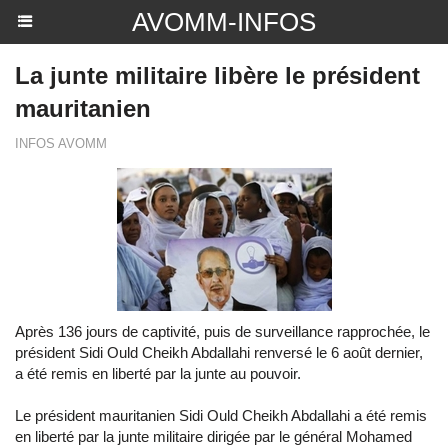
AVOMM-INFOS
La junte militaire libère le président
mauritanien
INFOS AVOMM
Après 136 jours de captivité, puis de surveillance rapprochée, le
président Sidi Ould Cheikh Abdallahi renversé le 6 août dernier,
a été remis en liberté par la junte au pouvoir.
Le président mauritanien Sidi Ould Cheikh Abdallahi a été remis
en liberté par la junte militaire dirigée par le général Mohamed