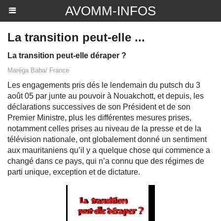
AVOMM-INFOS
La transition peut-elle ...
La transition peut-elle déraper ?
Maréga Baba/ France
Les engagements pris dés le lendemain du putsch du 3
août 05 par junte au pouvoir à Nouakchott, et depuis, les
déclarations successives de son Président et de son
Premier Ministre, plus les différentes mesures prises,
notamment celles prises au niveau de la presse et de la
télévision nationale, ont globalement donné un sentiment
aux mauritaniens qu’il y a quelque chose qui commence a
changé dans ce pays, qui n’a connu que des régimes de
parti unique, exception et de dictature.