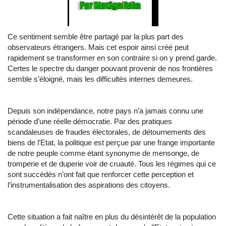
Ce sentiment semble être partagé par la plus part des
observateurs étrangers. Mais cet espoir ainsi créé peut
rapidement se transformer en son contraire si on y prend garde.
Certes le spectre du danger pouvant provenir de nos frontières
semble s’éloigné, mais les difficultés internes demeures.
Depuis son indépendance, notre pays n’a jamais connu une
période d’une réelle démocratie. Par des pratiques
scandaleuses de fraudes électorales, de détournements des
biens de l’Etat, la politique est perçue par une frange importante
de notre peuple comme étant synonyme de mensonge, de
tromperie et de duperie voir de cruauté. Tous les régimes qui ce
sont succédés n’ont fait que renforcer cette perception et
l’instrumentalisation des aspirations des citoyens.
Cette situation a fait naître en plus du désintérêt de la population