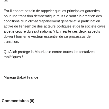
05.
Est-il encore besoin de rappeler que les principales garanties
pour une transition démocratique réussie sont : la création des
conditions d’un climat d’apaisement général et la participation
active de l’ensemble des acteurs politiques et de la société civile
à cette œuvre du salut national ? En réalité ces deux aspects
doivent former le vecteur essentiel de ce processus de
transition.
Qu’Allah protège la Mauritanie contre toutes les tentatives
maléfiques !
Maréga Baba/ France
Commentaires (0)