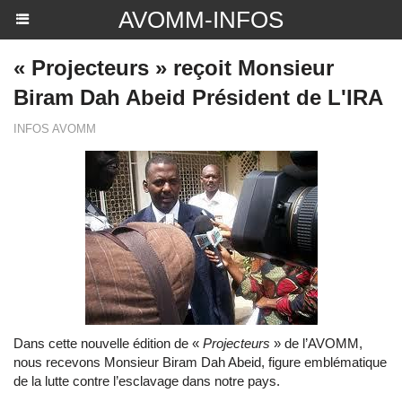
AVOMM-INFOS
« Projecteurs » reçoit Monsieur
Biram Dah Abeid Président de L'IRA
INFOS AVOMM
Dans cette nouvelle édition de «
Projecteurs
» de l’AVOMM,
nous recevons Monsieur Biram Dah Abeid, figure emblématique
de la lutte contre l’esclavage dans notre pays.