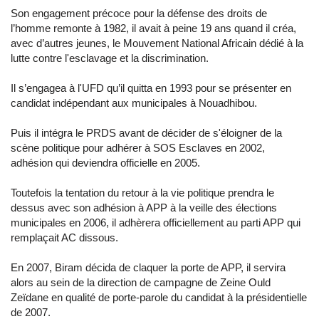
Son engagement précoce pour la défense des droits de
l’homme remonte à 1982, il avait à peine 19 ans quand il créa,
avec d’autres jeunes, le Mouvement National Africain dédié à la
lutte contre l'esclavage et la discrimination.
Il s’engagea à l'UFD qu’il quitta en 1993 pour se présenter en
candidat indépendant aux municipales à Nouadhibou.
Puis il intégra le PRDS avant de décider de s'éloigner de la
scène politique pour adhérer à SOS Esclaves en 2002,
adhésion qui deviendra officielle en 2005.
Toutefois la tentation du retour à la vie politique prendra le
dessus avec son adhésion à APP à la veille des élections
municipales en 2006, il adhèrera officiellement au parti APP qui
remplaçait AC dissous.
En 2007, Biram décida de claquer la porte de APP, il servira
alors au sein de la direction de campagne de Zeine Ould
Zeïdane en qualité de porte-parole du candidat à la présidentielle
de 2007.