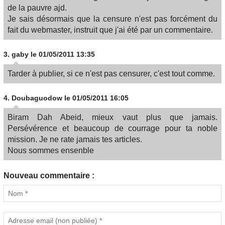
de la pauvre ajd.
Je sais désormais que la censure n'est pas forcément du
fait du webmaster, instruit que j'ai été par un commentaire.
3.
gaby
le 01/05/2011 13:35
Tarder à publier, si ce n'est pas censurer, c'est tout comme.
4.
Doubaguodow
le 01/05/2011 16:05
Biram Dah Abeid, mieux vaut plus que jamais.
Persévérence et beaucoup de courrage pour ta noble
mission. Je ne rate jamais tes articles.
Nous sommes ensenble
Nouveau commentaire :