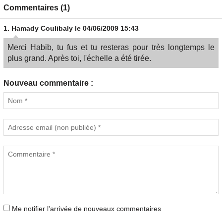
Commentaires (1)
1.
Hamady Coulibaly
le 04/06/2009 15:43
Merci Habib, tu fus et tu resteras pour très longtemps le
plus grand. Après toi, l'échelle a été tirée.
Nouveau commentaire :
Me notifier l'arrivée de nouveaux commentaires