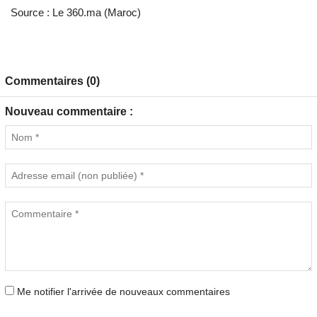
Source : Le 360.ma (Maroc)
Commentaires (0)
Nouveau commentaire :
Me notifier l'arrivée de nouveaux commentaires