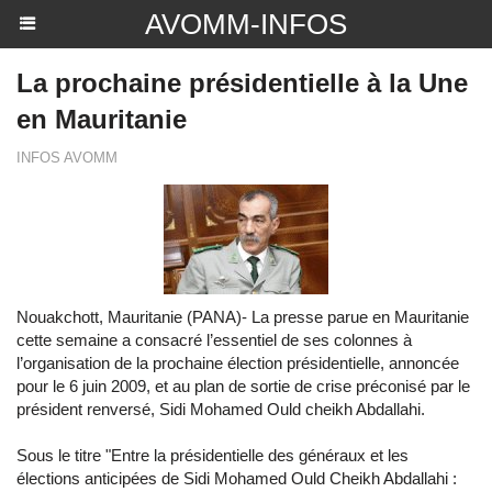
AVOMM-INFOS
La prochaine présidentielle à la Une
en Mauritanie
INFOS AVOMM
Nouakchott, Mauritanie (PANA)- La presse parue en Mauritanie
cette semaine a consacré l’essentiel de ses colonnes à
l’organisation de la prochaine élection présidentielle, annoncée
pour le 6 juin 2009, et au plan de sortie de crise préconisé par le
président renversé, Sidi Mohamed Ould cheikh Abdallahi.
Sous le titre "Entre la présidentielle des généraux et les
élections anticipées de Sidi Mohamed Ould Cheikh Abdallahi :