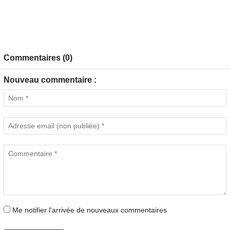
Commentaires (0)
Nouveau commentaire :
Me notifier l'arrivée de nouveaux commentaires