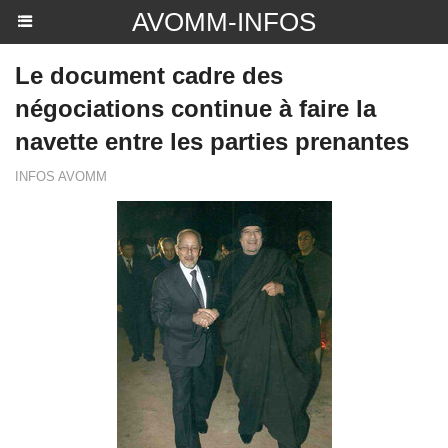
AVOMM-INFOS
Le document cadre des
négociations continue à faire la
navette entre les parties prenantes
INFOS AVOMM