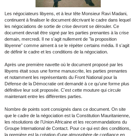
Les négociateurs libyens, et à leur tête Monsieur Ravi Madani,
continuent à finaliser le document décrivant le cadre dans lequel
les négociations de sortie de crise devront se dérouler. Ce
document devrait être signé par les parties prenantes à la crise
demain, mercredi. Il ne s'agit nullement de "la proposition
libyenne" comme aiment à se le répéter certains média. Il s'agit
de définir le cadre et les conditions de la négociation.
Après une première navette où le document proposé par les
libyens était sous une forme manuscrite, les parties prenantes
et notamment les représentants du Front National pour la
Défense de la Démocratie ont demandé à ce qu'une forme plus
définitive leur soit proposée. C'est cette mouture qui circule
maintenant entre les différentes parties.
Nombre de points sont consignés dans ce document. On site
que le cadre de la négociation est la Constitution Mauritanienne,
les résolutions de l'Union Africaine et les recommandations du
Groupe International de Contact. Pour ce qui est des conditions,
la première est la création d'une atmosphère de confiance en