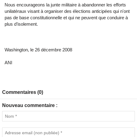
Nous encourageons la junte militaire à abandonner les efforts
unilatéraux visant à organiser des élections anticipées qui n'ont
pas de base constitutionnelle et qui ne peuvent que conduire à
plus d’isolement.
Washington, le 26 décembre 2008
ANI
Commentaires (0)
Nouveau commentaire :