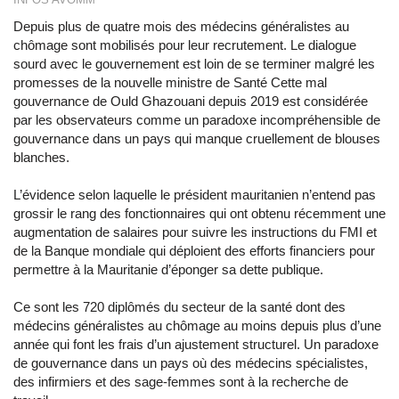
Depuis plus de quatre mois des médecins généralistes au
chômage sont mobilisés pour leur recrutement. Le dialogue
sourd avec le gouvernement est loin de se terminer malgré les
promesses de la nouvelle ministre de Santé Cette mal
gouvernance de Ould Ghazouani depuis 2019 est considérée
par les observateurs comme un paradoxe incompréhensible de
gouvernance dans un pays qui manque cruellement de blouses
blanches.
L’évidence selon laquelle le président mauritanien n’entend pas
grossir le rang des fonctionnaires qui ont obtenu récemment une
augmentation de salaires pour suivre les instructions du FMI et
de la Banque mondiale qui déploient des efforts financiers pour
permettre à la Mauritanie d’éponger sa dette publique.
Ce sont les 720 diplômés du secteur de la santé dont des
médecins généralistes au chômage au moins depuis plus d’une
année qui font les frais d’un ajustement structurel. Un paradoxe
de gouvernance dans un pays où des médecins spécialistes,
des infirmiers et des sage-femmes sont à la recherche de