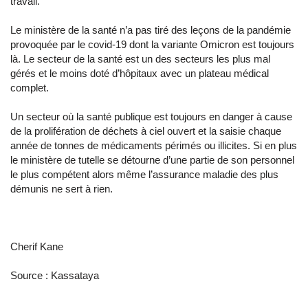
travail.
Le ministère de la santé n’a pas tiré des leçons de la pandémie
provoquée par le covid-19 dont la variante Omicron est toujours
là. Le secteur de la santé est un des secteurs les plus mal
gérés et le moins doté d’hôpitaux avec un plateau médical
complet.
Un secteur où la santé publique est toujours en danger à cause
de la prolifération de déchets à ciel ouvert et la saisie chaque
année de tonnes de médicaments périmés ou illicites. Si en plus
le ministère de tutelle se détourne d’une partie de son personnel
le plus compétent alors même l’assurance maladie des plus
démunis ne sert à rien.
Cherif Kane
Source : Kassataya