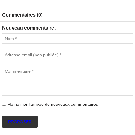
Commentaires (0)
Nouveau commentaire :
Me notifier l'arrivée de nouveaux commentaires
PROPOSER